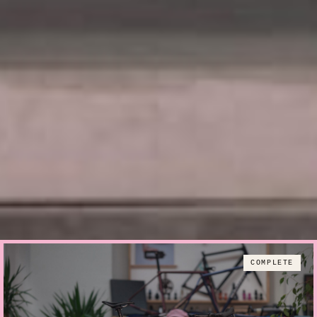
COMPLETE